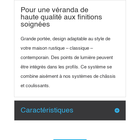
Pour une véranda de
haute qualité aux finitions
soignées
Grande portée, design adaptable au style de
votre maison rustique – classique –
contemporain. Des points de lumière peuvent
être intégrés dans les profils. Ce système se
combine aisément à nos systèmes de châssis
et coulissants.
Caractéristiques