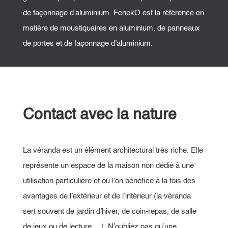
de façonnage d’aluminium. FenekO est la référence en
matière de moustiquaires en aluminium, de panneaux
de portes et de façonnage d’aluminium.
Contact avec la nature
La véranda est un élément architectural très riche. Elle
représente un espace de la maison non dédié à une
utilisation particulière et où l’on bénéfice à la fois des
avantages de l’extérieur et de l’intérieur (la véranda
sert souvent de jardin d’hiver, de coin-repas, de salle
de jeux ou de lecture …). N’oubliez pas qu’une