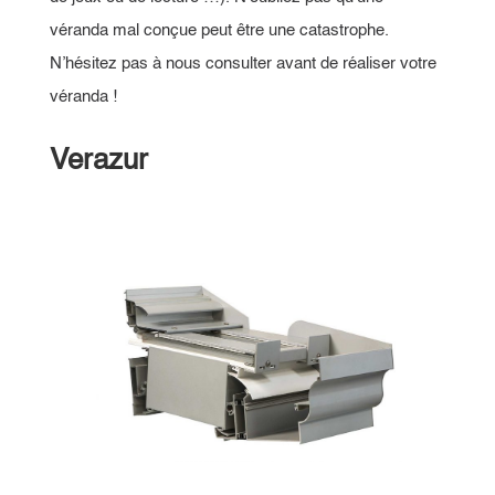
véranda mal conçue peut être une catastrophe.
N’hésitez pas à nous consulter avant de réaliser votre
véranda !
Verazur